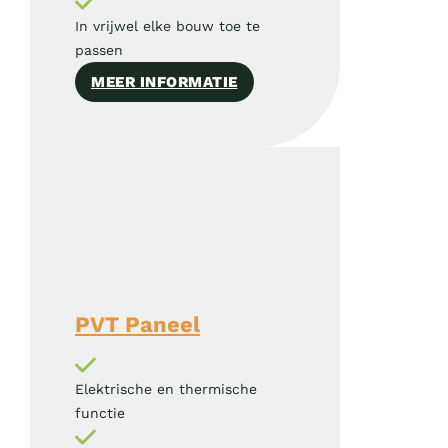
In vrijwel elke bouw toe te
passen
MEER INFORMATIE
PVT Paneel
Elektrische en thermische
functie