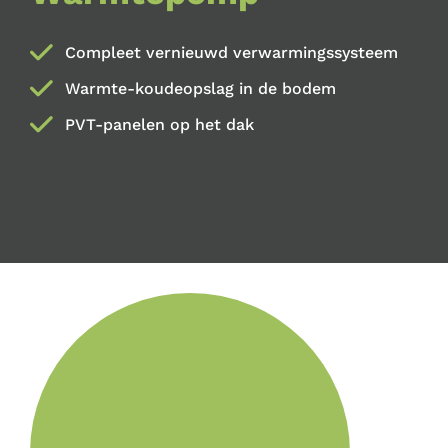
Compleet vernieuwd verwarmingssysteem
Warmte-koudeopslag in de bodem
PVT-panelen op het dak