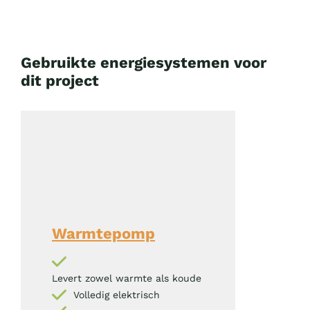
Gebruikte energiesystemen voor
dit project
Warmtepomp
Levert zowel warmte als koude
Volledig elektrisch