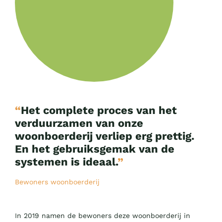
“
Het complete proces van het
verduurzamen van onze
woonboerderij verliep erg prettig.
En het gebruiksgemak van de
systemen is ideaal.
”
Bewoners woonboerderij
In 2019 namen de bewoners deze woonboerderij in