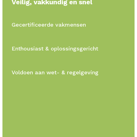
Veilig, vakkundig en snel
Gecertificeerde vakmensen
Enthousiast & oplossingsgericht
Voldoen aan wet- & regelgeving