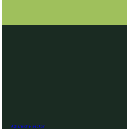
Agrarische sector